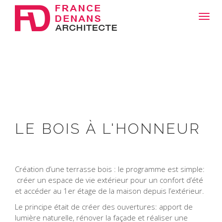
Toggl
navig
LE BOIS À L'HONNEUR
Création d’une terrasse bois : le programme est simple:
créer un espace de vie extérieur pour un confort d’été
et accéder au 1er étage de la maison depuis l’extérieur.
Le principe était de créer des ouvertures: apport de
lumière naturelle, rénover la façade et réaliser une