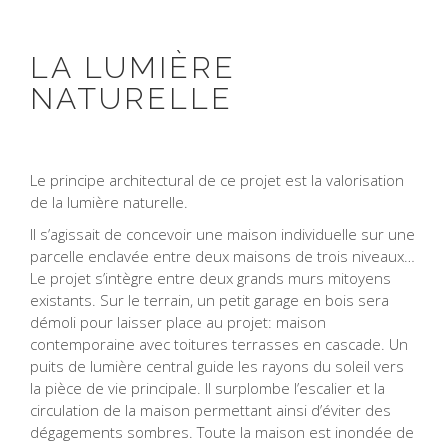
LA LUMIÈRE
NATURELLE
Le principe architectural de ce projet est la valorisation
de la lumière naturelle.
Il s’agissait de concevoir une maison individuelle sur une
parcelle enclavée entre deux maisons de trois niveaux…
Le projet s’intègre entre deux grands murs mitoyens
existants. Sur le terrain, un petit garage en bois sera
démoli pour laisser place au projet: maison
contemporaine avec toitures terrasses en cascade. Un
puits de lumière central guide les rayons du soleil vers
la pièce de vie principale. Il surplombe l’escalier et la
circulation de la maison permettant ainsi d’éviter des
dégagements sombres. Toute la maison est inondée de