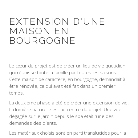
EXTENSION D'UNE
MAISON EN
BOURGOGNE
Le cœur du projet est de créer un lieu de vie quotidien
qui réunisse toute la famille par toutes les saisons.
Cette maison de caractère, en bourgogne, demandait à
être rénovée, ce qui avait été fait dans un premier
temps.
La deuxième phase a été de créer une extension de vie.
La lumière naturelle est au centre du projet. Une vue
dégagée sur le jardin depuis le spa était l’une des
demandes des clients.
Les matériaux choisis sont en parti translucides pour la