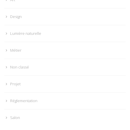
Design
Lumière naturelle
Métier
Non classé
Projet
Réglementation
Salon