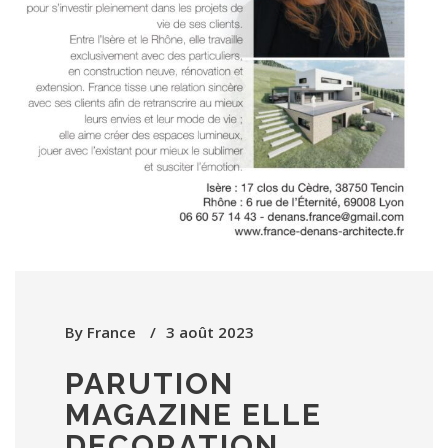
By
France
3 août 2023
PARUTION
MAGAZINE ELLE
DECORATION