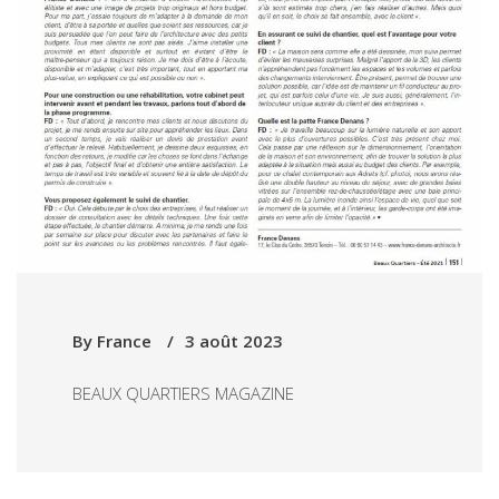
By
France
3 août 2023
BEAUX QUARTIERS MAGAZINE