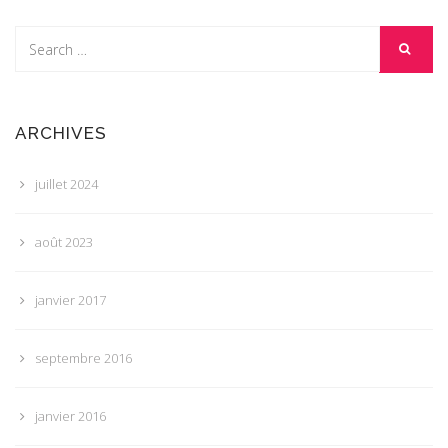
ARCHIVES
juillet 2024
août 2023
janvier 2017
septembre 2016
janvier 2016