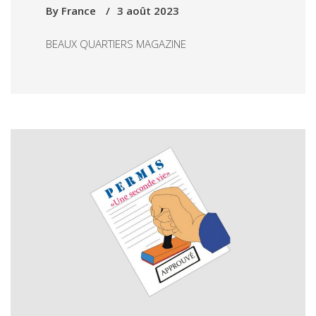
By
France
3 août 2023
BEAUX QUARTIERS MAGAZINE