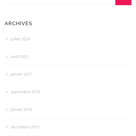
ARCHIVES
juillet 2024
août 2023
janvier 2017
septembre 2016
janvier 2016
décembre 2015