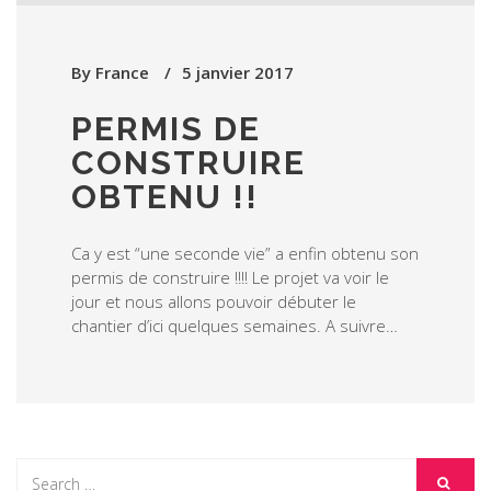
By
France
5 janvier 2017
PERMIS DE
CONSTRUIRE
OBTENU !!
Ca y est “une seconde vie” a enfin obtenu son
permis de construire !!!! Le projet va voir le
jour et nous allons pouvoir débuter le
chantier d’ici quelques semaines. A suivre…