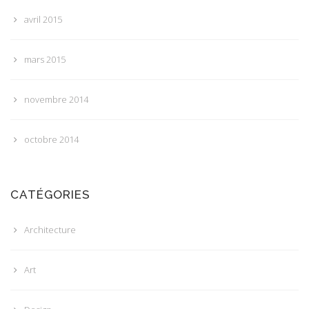
avril 2015
mars 2015
novembre 2014
octobre 2014
CATÉGORIES
Architecture
Art