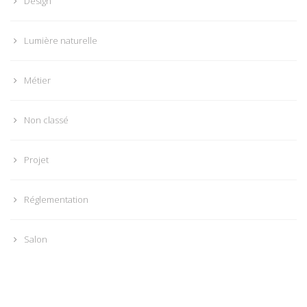
Design
Lumière naturelle
Métier
Non classé
Projet
Réglementation
Salon