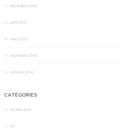
décembre 2015
avril 2015
mars 2015
novembre 2014
octobre 2014
CATÉGORIES
Architecture
Art