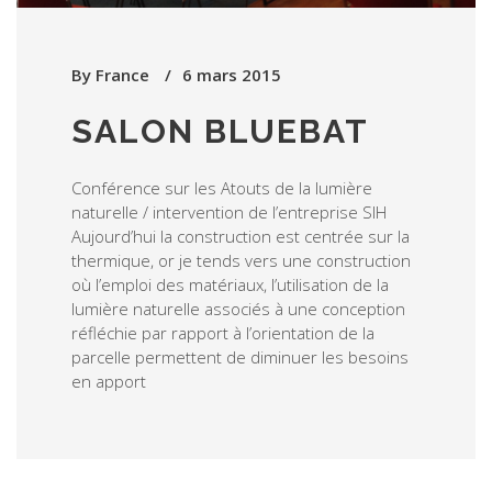
By
France
6 mars 2015
SALON BLUEBAT
Conférence sur les Atouts de la lumière
naturelle / intervention de l’entreprise SIH
Aujourd’hui la construction est centrée sur la
thermique, or je tends vers une construction
où l’emploi des matériaux, l’utilisation de la
lumière naturelle associés à une conception
réfléchie par rapport à l’orientation de la
parcelle permettent de diminuer les besoins
en apport