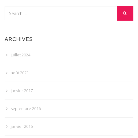
ARCHIVES
juillet 2024
août 2023
janvier 2017
septembre 2016
janvier 2016