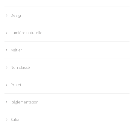
Design
Lumière naturelle
Métier
Non classé
Projet
Réglementation
Salon