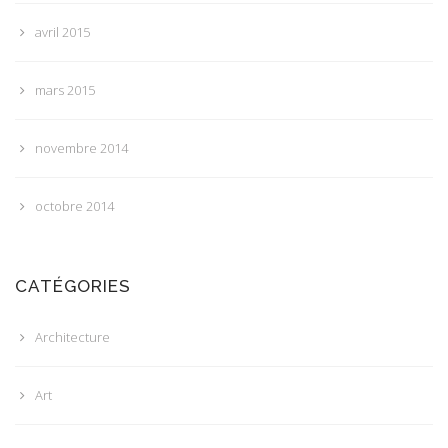
avril 2015
mars 2015
novembre 2014
octobre 2014
CATÉGORIES
Architecture
Art