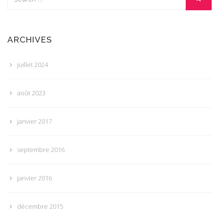
ARCHIVES
juillet 2024
août 2023
janvier 2017
septembre 2016
janvier 2016
décembre 2015