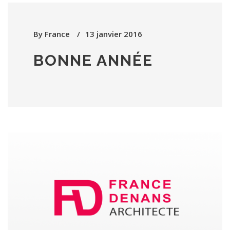
By
France
13 janvier 2016
BONNE ANNÉE