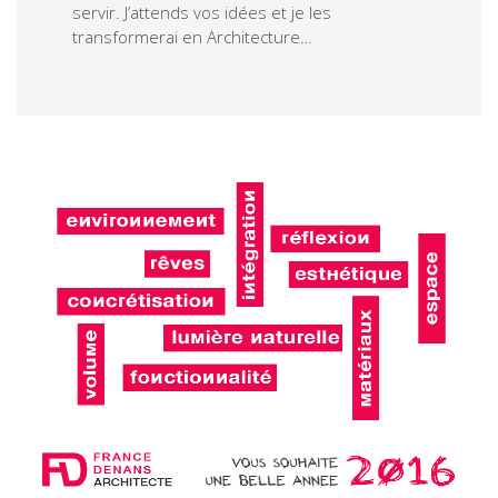
servir. J’attends vos idées et je les
transformerai en Architecture…