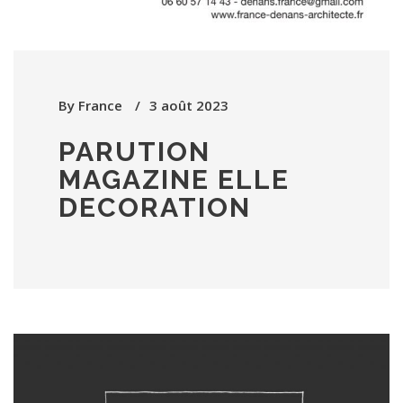
By
France
3 août 2023
PARUTION
MAGAZINE ELLE
DECORATION