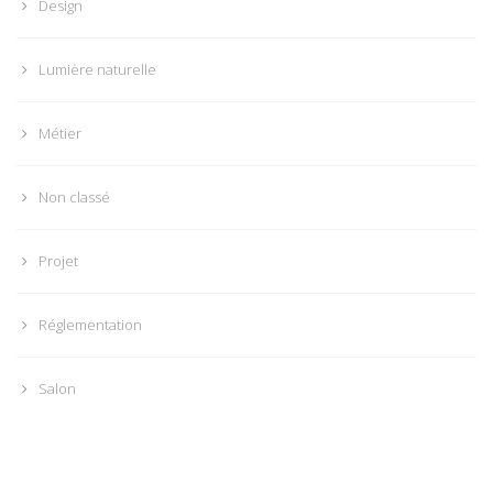
Design
Lumière naturelle
Métier
Non classé
Projet
Réglementation
Salon