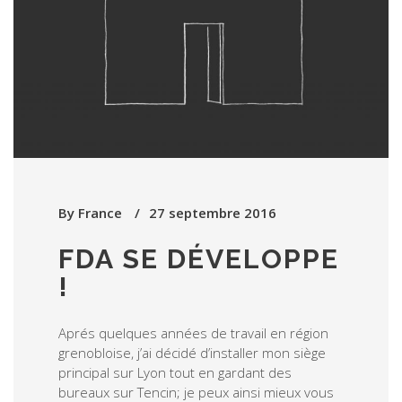
By
France
27 septembre 2016
FDA SE DÉVELOPPE
!
Aprés quelques années de travail en région
grenobloise, j’ai décidé d’installer mon siège
principal sur Lyon tout en gardant des
bureaux sur Tencin; je peux ainsi mieux vous