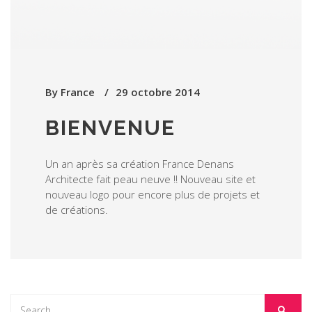
By
France
29 octobre 2014
BIENVENUE
Un an après sa création France Denans
Architecte fait peau neuve !! Nouveau site et
nouveau logo pour encore plus de projets et
de créations.