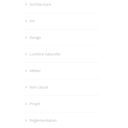
Architecture
Art
Design
Lumière naturelle
Métier
Non classé
Projet
Réglementation