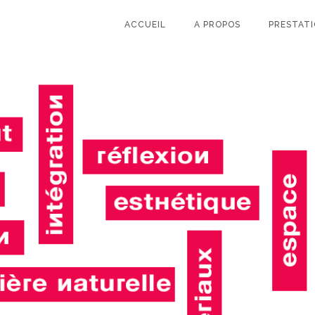
ACCUEIL
A PROPOS
PRESTAT