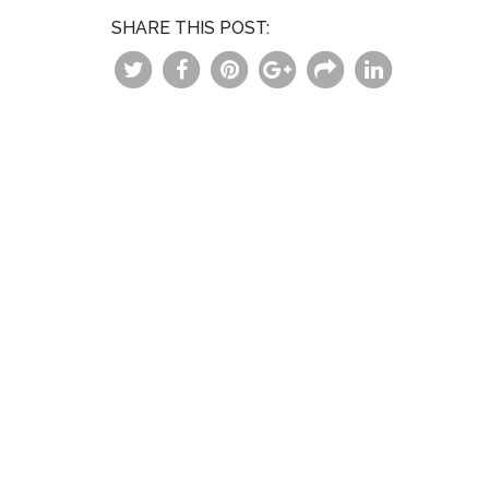
SHARE THIS POST: