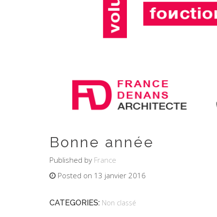
Bonne année
Published by
France
Posted on 13 janvier 2016
CATEGORIES:
Non classé