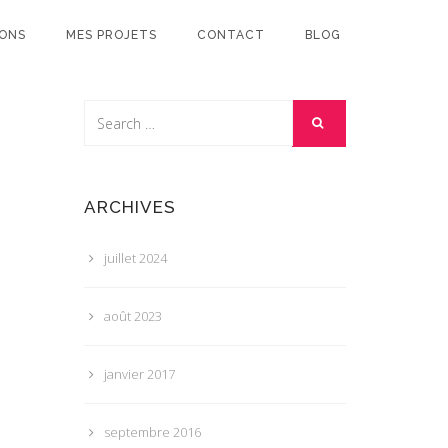
IONS
MES PROJETS
CONTACT
BLOG
ARCHIVES
juillet 2024
août 2023
janvier 2017
septembre 2016