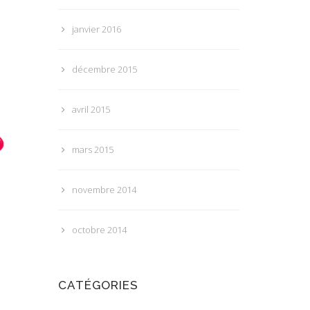
janvier 2016
décembre 2015
avril 2015
mars 2015
novembre 2014
octobre 2014
CATÉGORIES