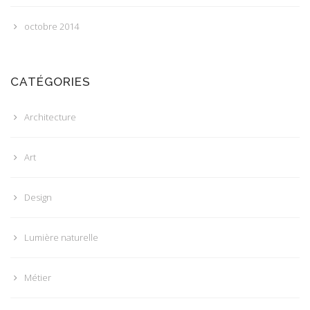
octobre 2014
CATÉGORIES
Architecture
Art
Design
Lumière naturelle
Métier