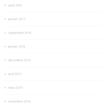
août 2023
janvier 2017
septembre 2016
janvier 2016
décembre 2015
avril 2015
mars 2015
novembre 2014