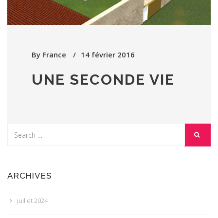
By
France
14 février 2016
UNE SECONDE VIE
ARCHIVES
juillet 2024