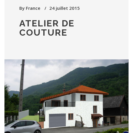
By
France
24 juillet 2015
ATELIER DE
COUTURE