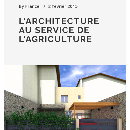
By
France
2 février 2015
L’ARCHITECTURE
AU SERVICE DE
L’AGRICULTURE