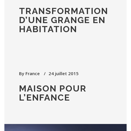
TRANSFORMATION
D’UNE GRANGE EN
HABITATION
By
France
24 juillet 2015
MAISON POUR
L’ENFANCE