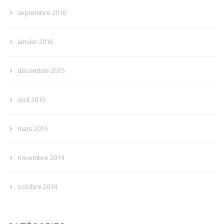
septembre 2016
janvier 2016
décembre 2015
avril 2015
mars 2015
novembre 2014
octobre 2014