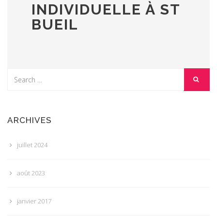
INDIVIDUELLE À ST
BUEIL
ARCHIVES
juillet 2024
août 2023
janvier 2017