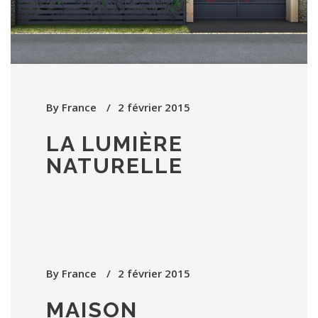
By
France
2 février 2015
LA LUMIÈRE
NATURELLE
By
France
2 février 2015
MAISON